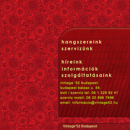
Vintage'52 Budapest