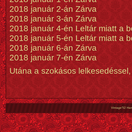
2018 január 2-án Zárva
2018 január 3-án Zárva
2018 január 4-én Leltár miatt a b
2018 január 5-én Leltár miatt a b
2018 január 6-án Zárva
2018 január 7-én Zárva
Utána a szokásos lelkesedéssel, 
Vintage'52 Hang