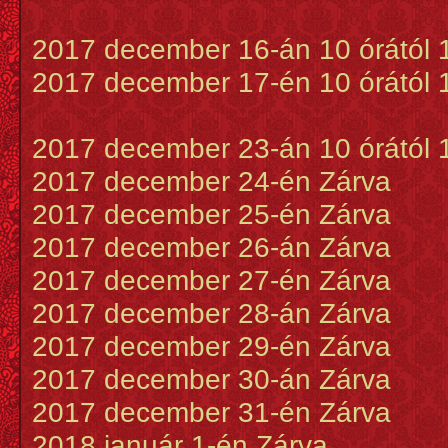
2017 december 16-án 10 órától 
2017 december 17-én 10 órától 
2017 december 23-án 10 órától 1
2017 december 24-én Zárva
2017 december 25-én Zárva
2017 december 26-án Zárva
2017 december 27-én Zárva
2017 december 28-án Zárva
2017 december 29-én Zárva
2017 december 30-án Zárva
2017 december 31-én Zárva
2018 január 1-én Zárva