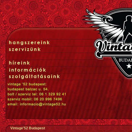
Vintage'52 Budapest