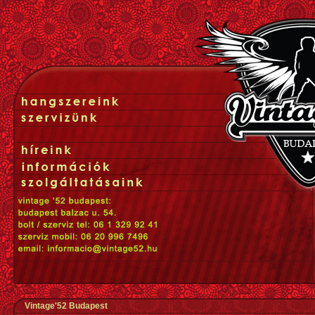
Vintage'52 Budapest