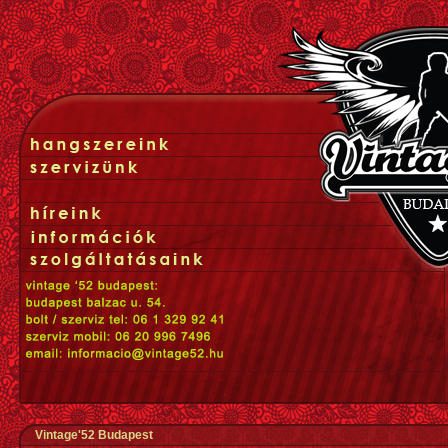
Vintage'52 Budapest