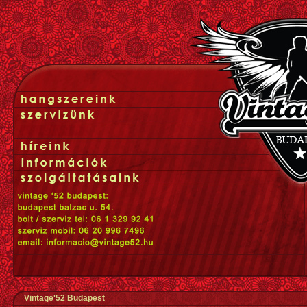
Vintage'52 Budapest