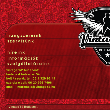
Vintage'52 Budapest