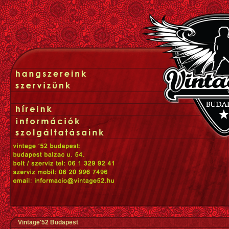
Vintage'52 Budapest