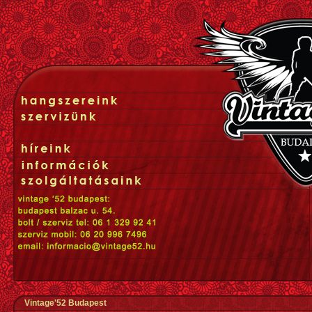
Vintage'52 Budapest