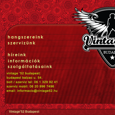
Vintage'52 Budapest