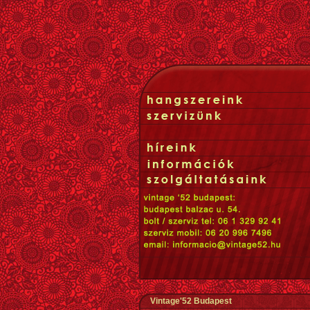
Vintage'52 Budapest