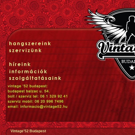
Vintage'52 Budapest