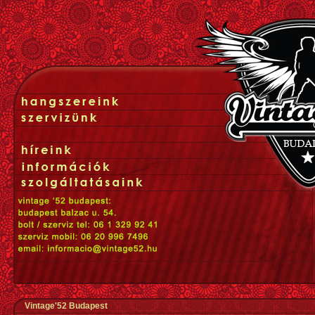
Vintage'52 Budapest