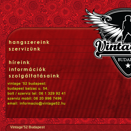
Vintage'52 Budapest