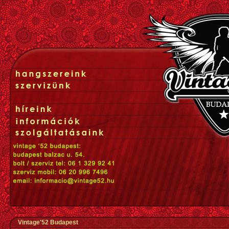
Vintage'52 Budapest