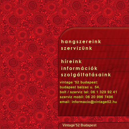
Vintage'52 Budapest