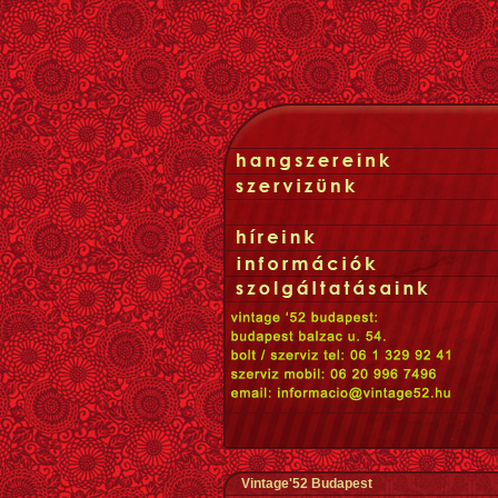
Vintage'52 Budapest