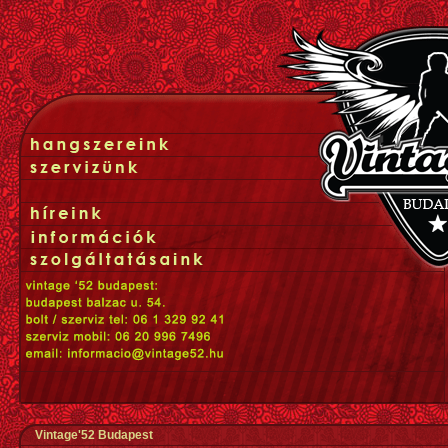
Vintage'52 Budapest