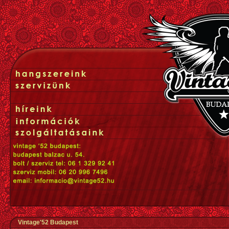
Vintage'52 Budapest