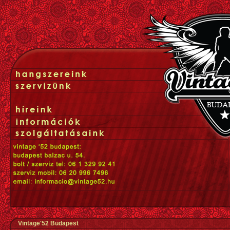
Vintage'52 Budapest