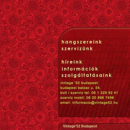
Vintage'52 Budapest