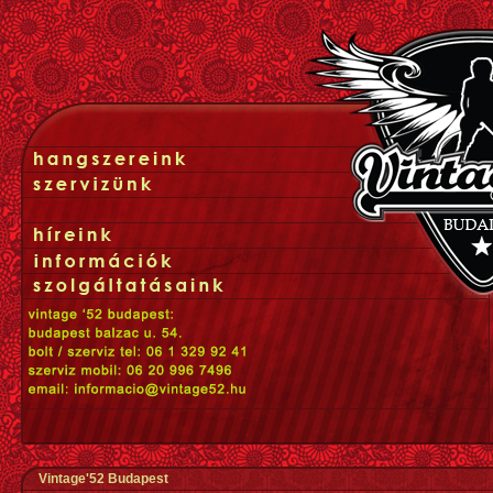
Vintage'52 Budapest