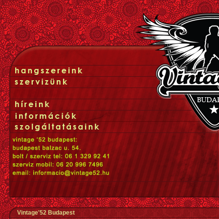
Vintage'52 Budapest