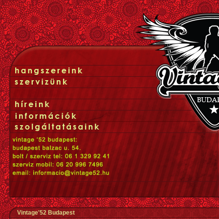
Vintage'52 Budapest