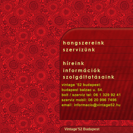
Vintage'52 Budapest